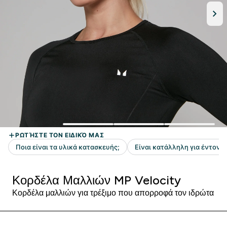
Κορδέλα Μαλλιών MP Velocity
Κορδέλα μαλλιών για τρέξιμο που απορροφά τον ιδρώτα