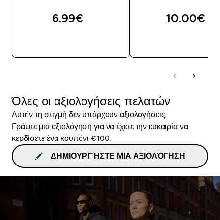
6.99€‎
10.00€‎
ΓΡΉΓΟΡΗ ΜΑΤΙΆ
ΓΡΉΓΟΡΗ ΜΑΤΙ
Όλες οι αξιολογήσεις πελατών
Αυτήν τη στιγμή δεν υπάρχουν αξιολογήσεις.
Γράψτε μια αξιολόγηση για να έχετε την ευκαιρία να
κερδίσετε ένα κουπόνι €100.
ΔΗΜΙΟΥΡΓΉΣΤΕ ΜΙΑ ΑΞΙΟΛΌΓΗΣΗ