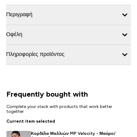
Περιγραφή
Οφέλη
Πληροφορίες προϊόντος
Frequently bought with
Complete your stack with products that work better
together
Current item selected
Κορδέλα Μαλλιών MP Velocity - Μαύρο/