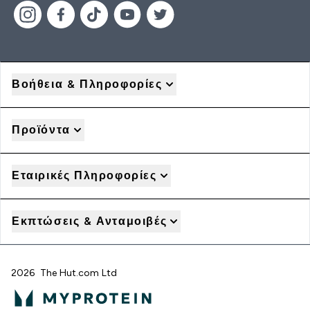
Βοήθεια & Πληροφορίες
Προϊόντα
Εταιρικές Πληροφορίες
Εκπτώσεις & Ανταμοιβές
2026 The Hut.com Ltd