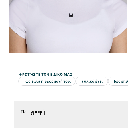
Περιγραφή