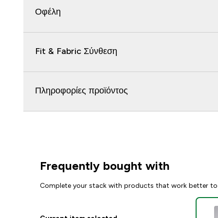
Οφέλη
Fit & Fabric Σύνθεση
Πληροφορίες προϊόντος
Frequently bought with
Complete your stack with products that work better to