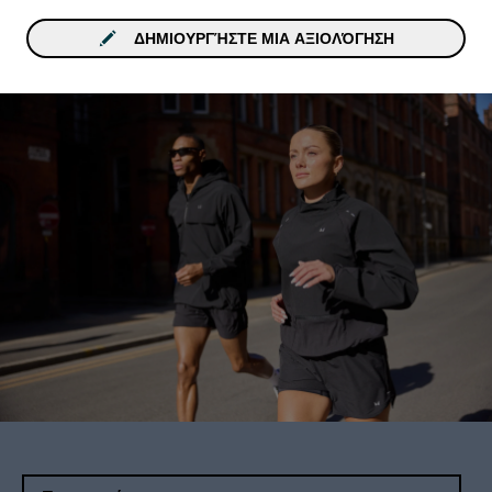
ΔΗΜΙΟΥΡΓΉΣΤΕ ΜΙΑ ΑΞΙΟΛΌΓΗΣΗ