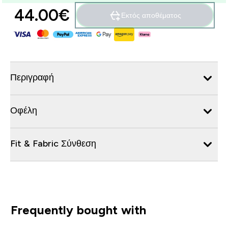
44.00€‎
Εκτός αποθέματος
Περιγραφή
Οφέλη
Fit & Fabric Σύνθεση
Frequently bought with