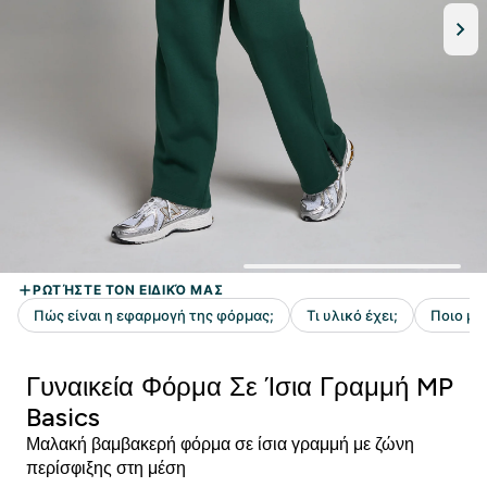
Γυναικεία Φόρμα Σε Ίσια Γραμμή MP
Basics
Μαλακή βαμβακερή φόρμα σε ίσια γραμμή με ζώνη
περίσφιξης στη μέση