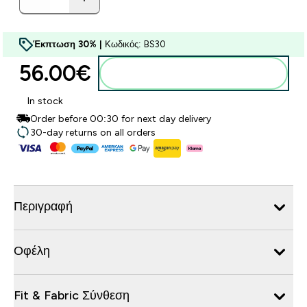
Έκπτωση 30% |
Κωδικός: BS30
56.00€‎
Προσθήκη στο καλάθι
In stock
Order before 00:30 for next day delivery
30-day returns on all orders
Περιγραφή
Οφέλη
Fit & Fabric Σύνθεση