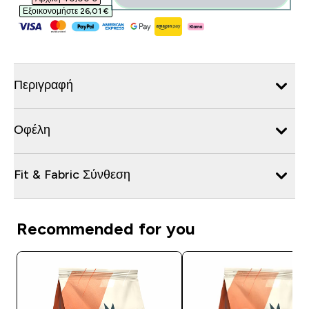
Εξοικονομήστε 26,01 €‎
Περιγραφή
Οφέλη
Fit & Fabric Σύνθεση
Recommended for you