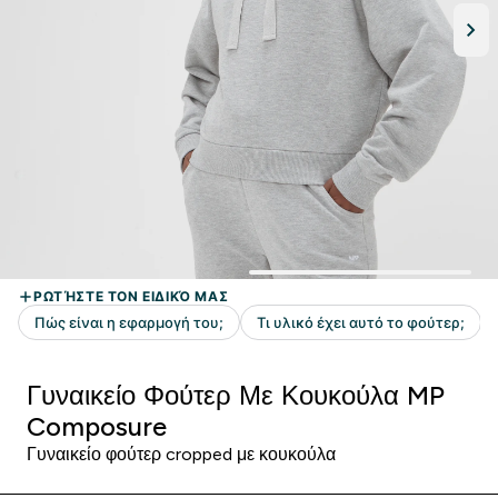
Γυναικείο Φούτερ Με Κουκούλα MP
Composure
Γυναικείο φούτερ cropped με κουκούλα