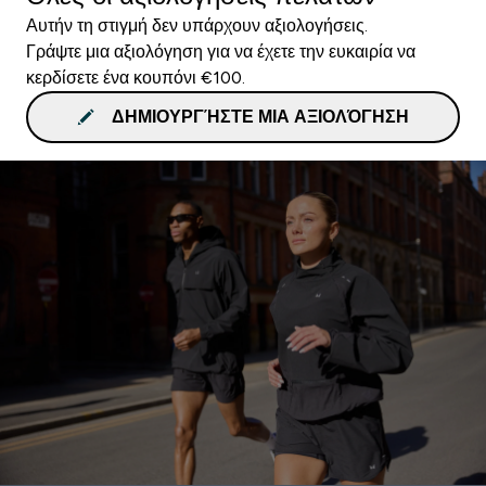
Αυτήν τη στιγμή δεν υπάρχουν αξιολογήσεις.
Γράψτε μια αξιολόγηση για να έχετε την ευκαιρία να
κερδίσετε ένα κουπόνι €100.
ΔΗΜΙΟΥΡΓΉΣΤΕ ΜΙΑ ΑΞΙΟΛΌΓΗΣΗ