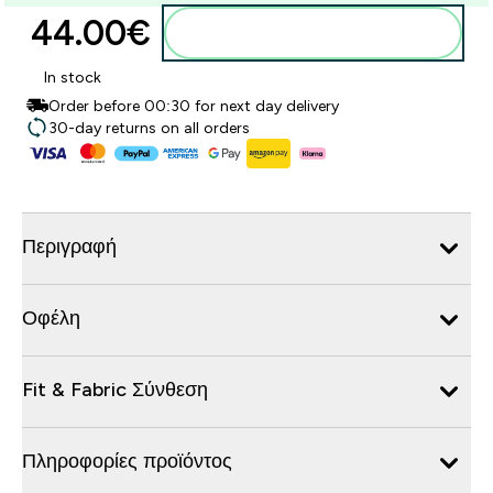
44.00€‎
Προσθήκη στο καλάθι
In stock
Order before 00:30 for next day delivery
30-day returns on all orders
Περιγραφή
Οφέλη
Fit & Fabric Σύνθεση
Πληροφορίες προϊόντος