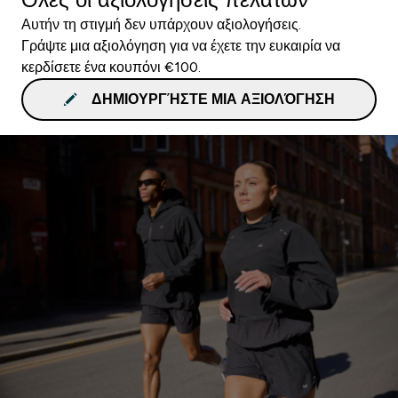
Αυτήν τη στιγμή δεν υπάρχουν αξιολογήσεις.
Γράψτε μια αξιολόγηση για να έχετε την ευκαιρία να
κερδίσετε ένα κουπόνι €100.
ΔΗΜΙΟΥΡΓΉΣΤΕ ΜΙΑ ΑΞΙΟΛΌΓΗΣΗ