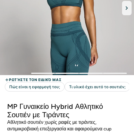
MP Γυναικείο Hybrid Αθλητικό
Σουτιέν με Τιράντες
Αθλητικό σουτιέν χωρίς ραφές με τιράντες,
αντιμικροβιακή επεξεργασία και αφαιρούμενα cup