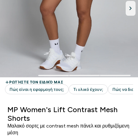
MP Women's Lift Contrast Mesh
Shorts
Μαλακό σορτς με contrast mesh πάνελ και ρυθμιζόμενη
μέση