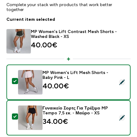
Complete your stack with products that work better
together
Current item selected
MP Women's Lift Contrast Mesh Shorts -
Washed Black - XS
40.00€‎
MP Women's Lift Mesh Shorts -
Baby Pink - L
Select this product - MP Women's Lift Mesh Shorts - 
40.00€‎
Γυναικείο Σορτς Για Τρέξιμο MP
Tempo 7,5 εκ. - Μαύρο - XS
Select this product - Γυναικείο Σορτς Για Τρέξιμο MP 
34.00€‎