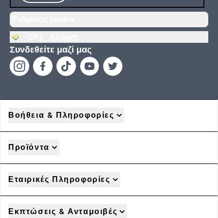
Ρυθμίσεις cookie
CY |
Αλλαγή
Συνδεθείτε μαζί μας
Βοήθεια & Πληροφορίες
Προϊόντα
Εταιρικές Πληροφορίες
Εκπτώσεις & Ανταμοιβές