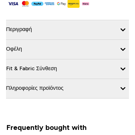
Περιγραφή
Οφέλη
Fit & Fabric Σύνθεση
Πληροφορίες προϊόντος
Frequently bought with