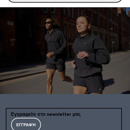
Εγγραφείτε στο newsletter μας
ΕΓΓΡΑΦΉ