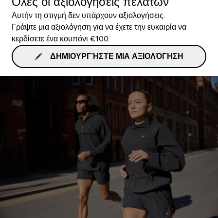
Όλες οι αξιολογήσεις πελατών
Αυτήν τη στιγμή δεν υπάρχουν αξιολογήσεις.
Γράψτε μια αξιολόγηση για να έχετε την ευκαιρία να
κερδίσετε ένα κουπόνι €100.
ΔΗΜΙΟΥΡΓΉΣΤΕ ΜΙΑ ΑΞΙΟΛΌΓΗΣΗ