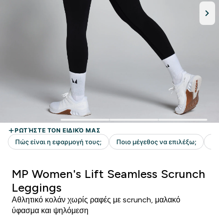
MP Women's Lift Seamless Scrunch
Leggings
Αθλητικό κολάν χωρίς ραφές με scrunch, μαλακό
ύφασμα και ψηλόμεση