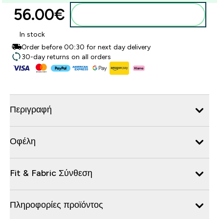
56.00€‎
Προσθήκη στο καλάθι
In stock
Order before 00:30 for next day delivery
30-day returns on all orders
Περιγραφή
Οφέλη
Fit & Fabric Σύνθεση
Πληροφορίες προϊόντος