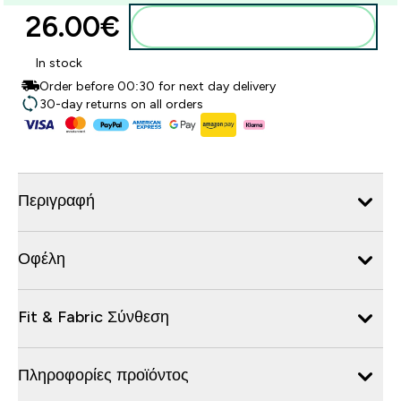
26.00€‎
Προσθήκη στο καλάθι
In stock
Order before 00:30 for next day delivery
30-day returns on all orders
Περιγραφή
Οφέλη
Fit & Fabric Σύνθεση
Πληροφορίες προϊόντος