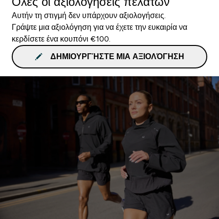
Όλες οι αξιολογήσεις πελατών
Αυτήν τη στιγμή δεν υπάρχουν αξιολογήσεις.
Γράψτε μια αξιολόγηση για να έχετε την ευκαιρία να
κερδίσετε ένα κουπόνι €100.
ΔΗΜΙΟΥΡΓΉΣΤΕ ΜΙΑ ΑΞΙΟΛΌΓΗΣΗ