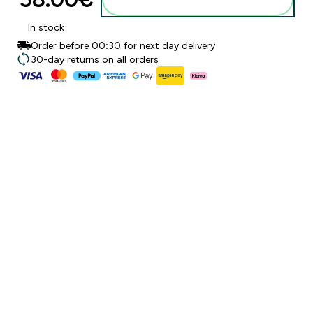
In stock
Order before 00:30 for next day delivery
30-day returns on all orders