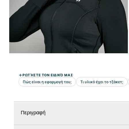
Περιγραφή