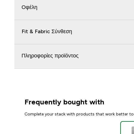
Οφέλη
Fit & Fabric Σύνθεση
Πληροφορίες προϊόντος
Frequently bought with
Complete your stack with products that work better to