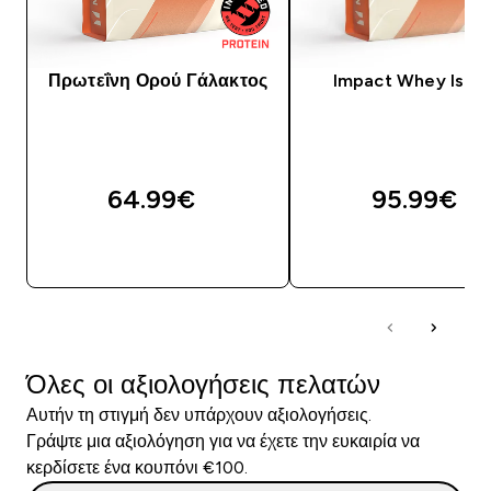
Πρωτεΐνη Ορού Γάλακτος
Impact Whey Isola
64.99€‎
95.99€‎
ΓΡΉΓΟΡΗ ΜΑΤΙΆ
ΓΡΉΓΟΡΗ ΜΑΤΙ
Όλες οι αξιολογήσεις πελατών
Αυτήν τη στιγμή δεν υπάρχουν αξιολογήσεις.
Γράψτε μια αξιολόγηση για να έχετε την ευκαιρία να
κερδίσετε ένα κουπόνι €100.