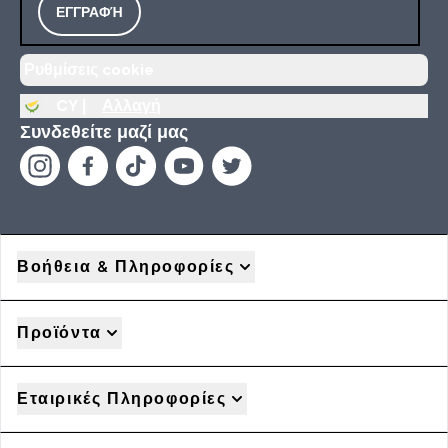
ΕΓΓΡΑΦΉ
Ρυθμίσεις cookie
CY |
Αλλαγή
Συνδεθείτε μαζί μας
Βοήθεια & Πληροφορίες
Προϊόντα
Εταιρικές Πληροφορίες