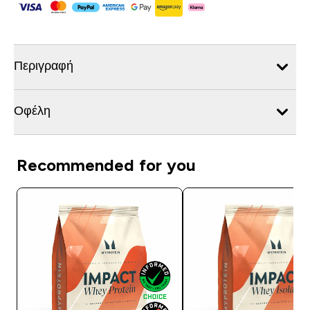
Περιγραφή
Οφέλη
Recommended for you