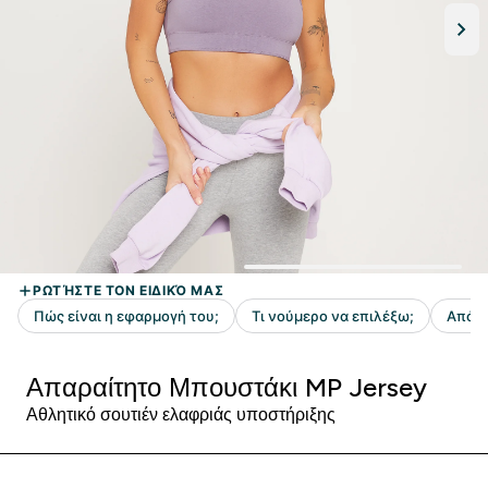
Απαραίτητο Μπουστάκι MP Jersey
Αθλητικό σουτιέν ελαφριάς υποστήριξης