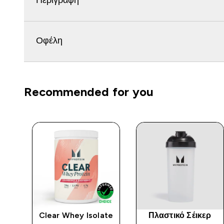
Περιγραφή
Οφέλη
Recommended for you
Clear Whey Isolate
Πλαστικό Σέικερ