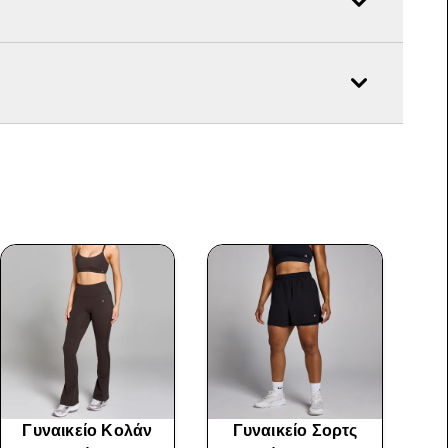
Γυναικείο Κολάν
Γυναικείο Σορτς