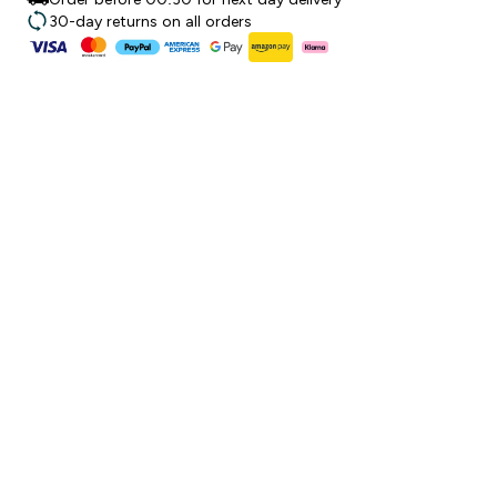
30-day returns on all orders