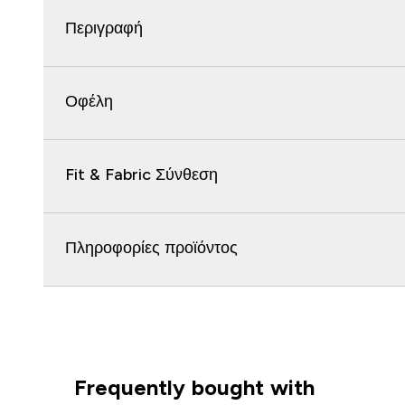
Περιγραφή
Οφέλη
Fit & Fabric Σύνθεση
Πληροφορίες προϊόντος
Frequently bought with