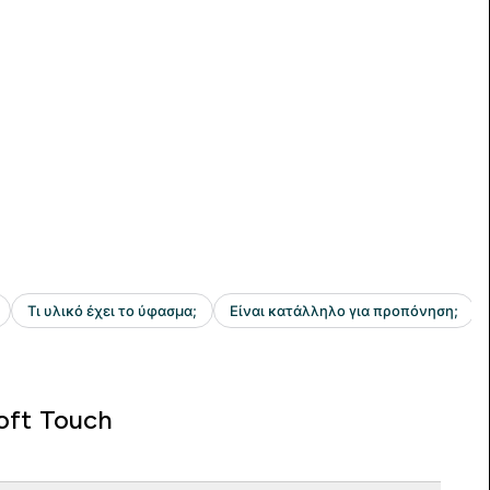
oft Touch