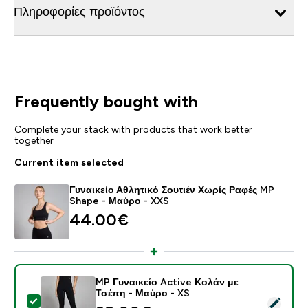
Πληροφορίες προϊόντος
Frequently bought with
Complete your stack with products that work better
together
Current item selected
Γυναικείο Αθλητικό Σουτιέν Χωρίς Ραφές MP
Shape - Μαύρο - XXS
44.00€‎
MP Γυναικείο Active Κολάν με
Τσέπη - Μαύρο - XS
Select this product - MP Γυναικείο Active Κολάν με Τ