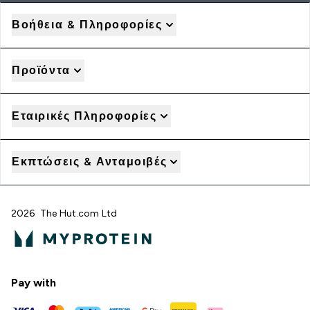
Βοήθεια & Πληροφορίες
Προϊόντα
Εταιρικές Πληροφορίες
Εκπτώσεις & Ανταμοιβές
2026 The Hut.com Ltd
Pay with