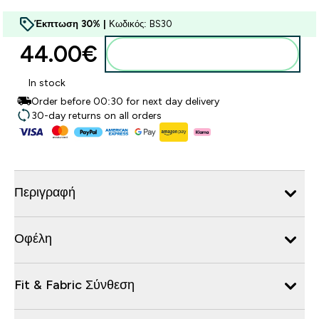
Έκπτωση 30% |
Κωδικός: BS30
44.00€‎
Προσθήκη στο καλάθι
In stock
Order before 00:30 for next day delivery
30-day returns on all orders
Περιγραφή
Οφέλη
Fit & Fabric Σύνθεση