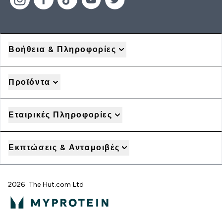
Βοήθεια & Πληροφορίες
Προϊόντα
Εταιρικές Πληροφορίες
Εκπτώσεις & Ανταμοιβές
2026 The Hut.com Ltd