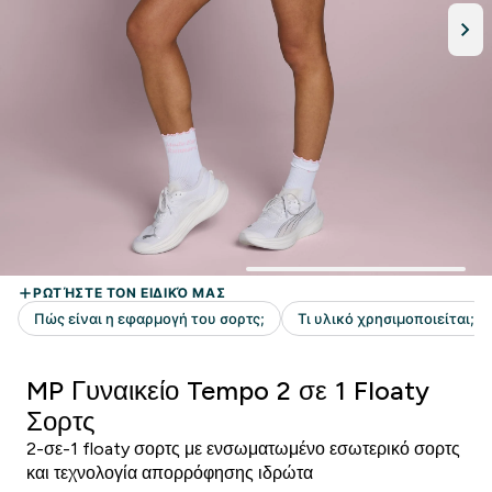
MP Γυναικείο Tempo 2 σε 1 Floaty
Σορτς
2-σε-1 floaty σορτς με ενσωματωμένο εσωτερικό σορτς
και τεχνολογία απορρόφησης ιδρώτα