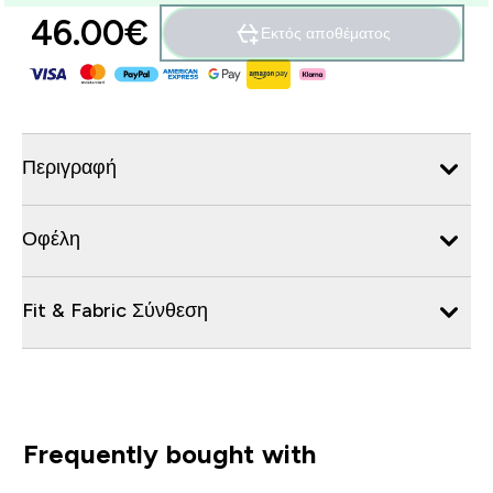
46.00€‎
Εκτός αποθέματος
Περιγραφή
Οφέλη
Fit & Fabric Σύνθεση
Frequently bought with