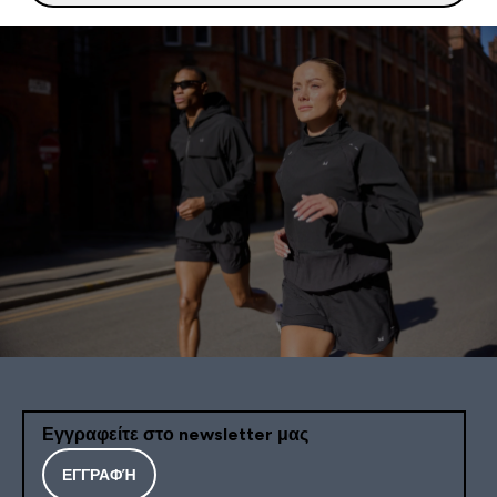
Εγγραφείτε στο newsletter μας
ΕΓΓΡΑΦΉ