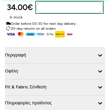
34.00€‎
Προσθήκη στο καλάθι
In stock
Order before 00:30 for next day delivery
30-day returns on all orders
Περιγραφή
Οφέλη
Fit & Fabric Σύνθεση
Πληροφορίες προϊόντος