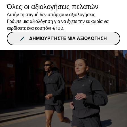
Όλες οι αξιολογήσεις πελατών
Αυτήν τη στιγμή δεν υπάρχουν αξιολογήσεις.
Γράψτε μια αξιολόγηση για να έχετε την ευκαιρία να
κερδίσετε ένα κουπόνι €100.
ΔΗΜΙΟΥΡΓΉΣΤΕ ΜΙΑ ΑΞΙΟΛΌΓΗΣΗ