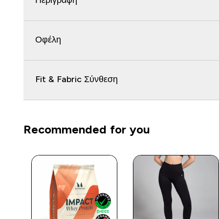
Περιγραφή
Οφέλη
Fit & Fabric Σύνθεση
Recommended for you