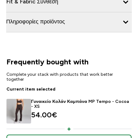
Fit & Fabric Σύνθεση
Πληροφορίες προϊόντος
Frequently bought with
Complete your stack with products that work better
together
Current item selected
Γυναικείο Κολάν Καμπάνα MP Tempo - Cocoa
- XS
54.00€‎