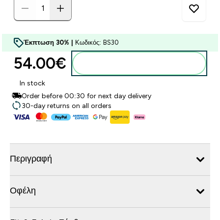
Έκπτωση 30% |
Κωδικός: BS30
54.00€‎
Προσθήκη στο καλάθι
In stock
Order before 00:30 for next day delivery
30-day returns on all orders
Περιγραφή
Οφέλη