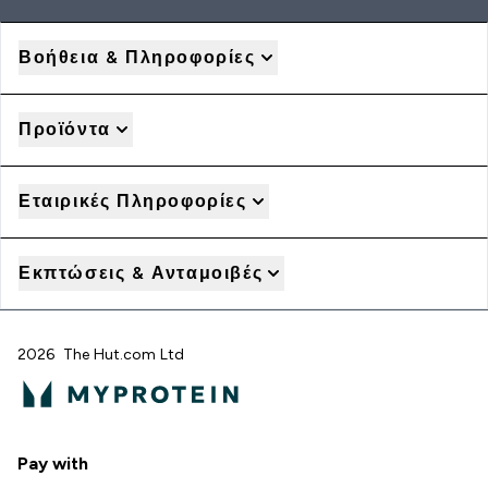
Βοήθεια & Πληροφορίες
Προϊόντα
Εταιρικές Πληροφορίες
Εκπτώσεις & Ανταμοιβές
2026 The Hut.com Ltd
Pay with