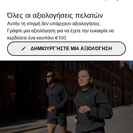
Όλες οι αξιολογήσεις πελατών
Αυτήν τη στιγμή δεν υπάρχουν αξιολογήσεις.
Γράψτε μια αξιολόγηση για να έχετε την ευκαιρία να
κερδίσετε ένα κουπόνι €100.
ΔΗΜΙΟΥΡΓΉΣΤΕ ΜΙΑ ΑΞΙΟΛΌΓΗΣΗ