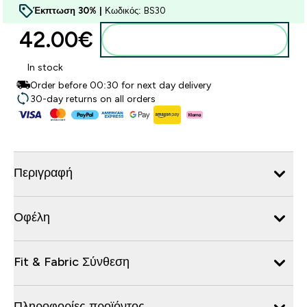
Έκπτωση 30% |
Κωδικός: BS30
42.00€‎
Προσθήκη στο καλάθι
In stock
Order before 00:30 for next day delivery
30-day returns on all orders
Περιγραφή
Οφέλη
Fit & Fabric Σύνθεση
Πληροφορίες προϊόντος