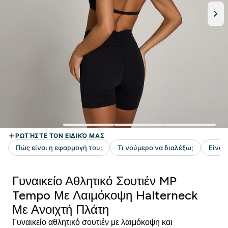
Γυναικείο Αθλητικό Σουτιέν MP
Tempo Με Λαιμόκοψη Halterneck
Με Ανοιχτή Πλάτη
Γυναικείο αθλητικό σουτιέν με λαιμόκοψη και