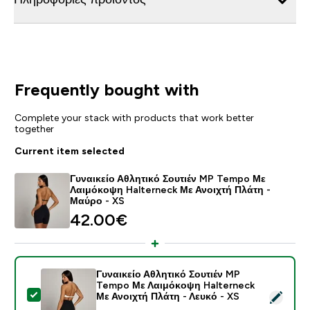
Frequently bought with
Complete your stack with products that work better
together
Current item selected
Γυναικείο Αθλητικό Σουτιέν MP Tempo Με
Λαιμόκοψη Halterneck Με Ανοιχτή Πλάτη -
Μαύρο - XS
42.00€‎
Γυναικείο Αθλητικό Σουτιέν MP
Tempo Με Λαιμόκοψη Halterneck
Select this product - Γυναικείο Αθλητικό Σουτιέν MP
Με Ανοιχτή Πλάτη - Λευκό - XS