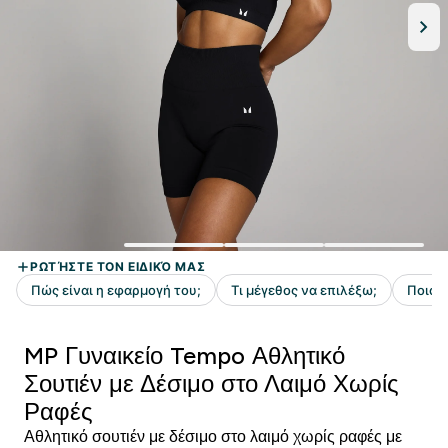
MP Γυναικείο Tempo Αθλητικό
Σουτιέν με Δέσιμο στο Λαιμό Χωρίς
Ραφές
Αθλητικό σουτιέν με δέσιμο στο λαιμό χωρίς ραφές με