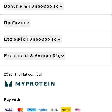
Βοήθεια & Πληροφορίες
Προϊόντα
Εταιρικές Πληροφορίες
Εκπτώσεις & Ανταμοιβές
2026 The Hut.com Ltd
Pay with