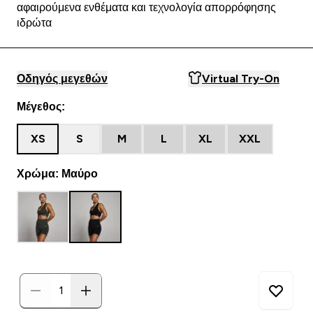
αφαιρούμενα ενθέματα και τεχνολογία απορρόφησης
ιδρώτα
Οδηγός μεγεθών
Virtual Try-On
Μέγεθος:
XS
S
M
L
XL
XXL
Χρώμα: Μαύρο