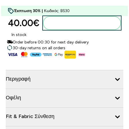
Έκπτωση 30% |
Κωδικός: BS30
40.00€‎
Προσθήκη στο καλάθι
In stock
Order before 00:30 for next day delivery
30-day returns on all orders
Περιγραφή
Οφέλη
Fit & Fabric Σύνθεση