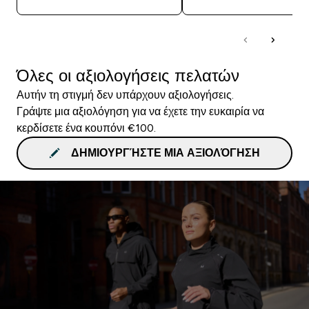
Όλες οι αξιολογήσεις πελατών
Αυτήν τη στιγμή δεν υπάρχουν αξιολογήσεις.
Γράψτε μια αξιολόγηση για να έχετε την ευκαιρία να
κερδίσετε ένα κουπόνι €100.
ΔΗΜΙΟΥΡΓΉΣΤΕ ΜΙΑ ΑΞΙΟΛΌΓΗΣΗ