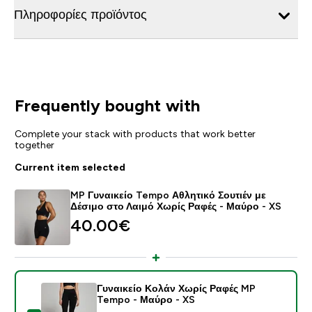
Πληροφορίες προϊόντος
Frequently bought with
Complete your stack with products that work better
together
Current item selected
MP Γυναικείο Tempo Αθλητικό Σουτιέν με
Δέσιμο στο Λαιμό Χωρίς Ραφές - Μαύρο - XS
40.00€‎
Γυναικείο Κολάν Χωρίς Ραφές MP
Tempo - Μαύρο - XS