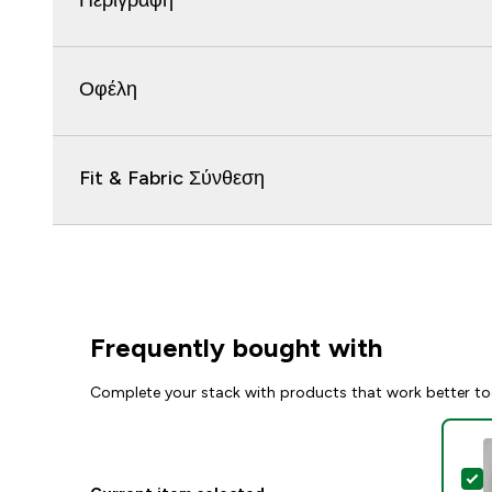
Περιγραφή
Οφέλη
Fit & Fabric Σύνθεση
Frequently bought with
Complete your stack with products that work better to
S