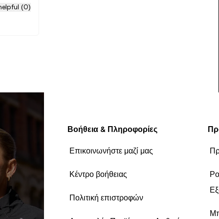
elpful (0)
Βοήθεια & Πληροφορίες
Πρ
Επικοινωνήστε μαζί μας
Πρ
Κέντρο βοήθειας
Ρο
Εξ
Πολιτική επιστροφών
Μπ