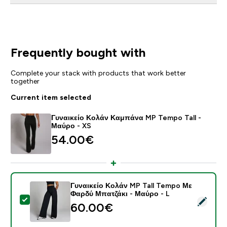
Frequently bought with
Complete your stack with products that work better
together
Current item selected
Γυναικείο Κολάν Καμπάνα MP Tempo Tall -
Μαύρο - XS
54.00€‎
Γυναικείο Κολάν MP Tall Tempo Με
Φαρδύ Μπατζάκι - Μαύρο - L
Select this product - Γυναικείο Κολάν MP Tall Tempo
60.00€‎