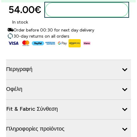
54.00€‎
Προσθήκη στο καλάθι
In stock
Order before 00:30 for next day delivery
30-day returns on all orders
Περιγραφή
Οφέλη
Fit & Fabric Σύνθεση
Πληροφορίες προϊόντος