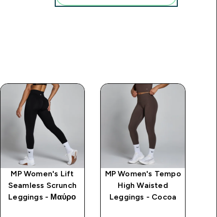
MP Women's Lift
MP Women's Tempo
Γ
Seamless Scrunch
High Waisted
Leggings - Μαύρο
Leggings - Cocoa