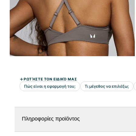
Πληροφορίες προϊόντος