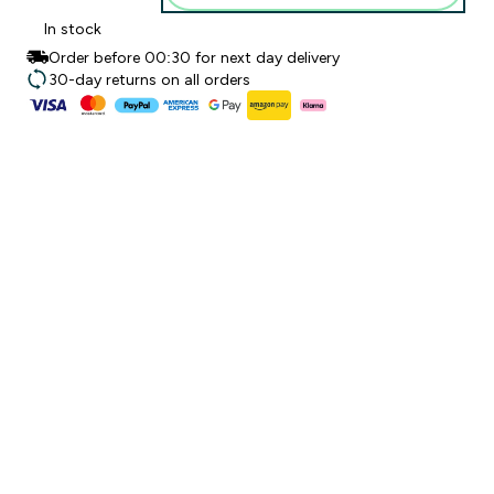
In stock
Order before 00:30 for next day delivery
30-day returns on all orders