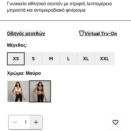
Γυναικείο αθλητικό σουτιέν με στριφτή λεπτομέρεια
μπροστά και αντιμικροβιακό φινίρισμα
Οδηγός μεγεθών
Virtual Try-On
Μέγεθος:
XS
S
M
L
XL
XXL
Χρώμα: Μαύρο