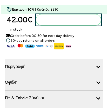
Έκπτωση 30% |
Κωδικός: BS30
42.00€‎
Προσθήκη στο καλάθι
In stock
Order before 00:30 for next day delivery
30-day returns on all orders
Περιγραφή
Οφέλη
Fit & Fabric Σύνθεση