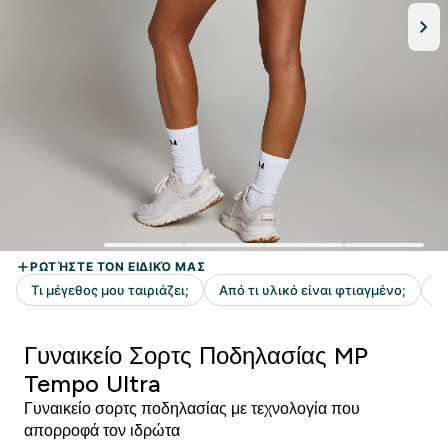
Γυναικείο Σορτς Ποδηλασίας MP
Tempo Ultra
Γυναικείο σορτς ποδηλασίας με τεχνολογία που
απορροφά τον ιδρώτα