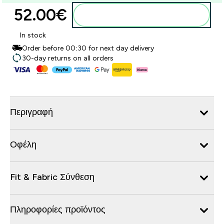
52.00€‎
Προσθήκη στο καλάθι
In stock
Order before 00:30 for next day delivery
30-day returns on all orders
Περιγραφή
Οφέλη
Fit & Fabric Σύνθεση
Πληροφορίες προϊόντος