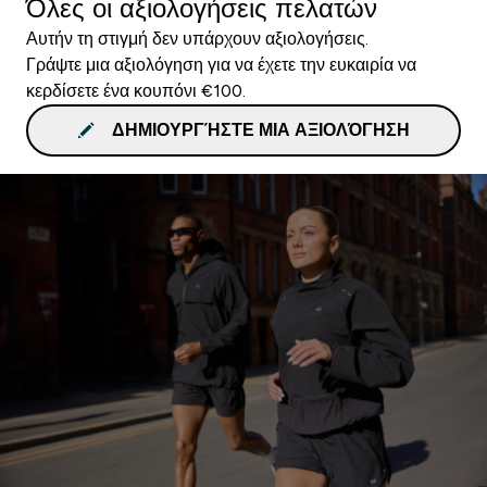
Όλες οι αξιολογήσεις πελατών
Αυτήν τη στιγμή δεν υπάρχουν αξιολογήσεις.
Γράψτε μια αξιολόγηση για να έχετε την ευκαιρία να
κερδίσετε ένα κουπόνι €100.
ΔΗΜΙΟΥΡΓΉΣΤΕ ΜΙΑ ΑΞΙΟΛΌΓΗΣΗ