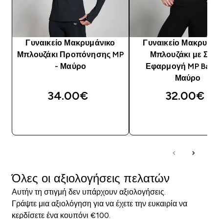
Γυναικείο Μακρυμάνικο
Γυναικείο Μακρυμά
Μπλουζάκι Προπόνησης MP
Μπλουζάκι με Στε
- Μαύρο
Εφαρμογή MP Basic
Μαύρο
34.00€‎
32.00€‎
ΓΡΉΓΟΡΗ ΜΑΤΙΆ
ΓΡΉΓΟΡΗ ΜΑΤΙ
Όλες οι αξιολογήσεις πελατών
Αυτήν τη στιγμή δεν υπάρχουν αξιολογήσεις.
Γράψτε μια αξιολόγηση για να έχετε την ευκαιρία να
κερδίσετε ένα κουπόνι €100.