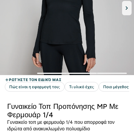
Γυναικείο Τοπ Προπόνησης MP Με
Φερμουάρ 1/4
Γυναικείο τοπ με φερμουάρ 1/4 που απορροφά τον
ιδρώτα από ανακυκλωμένο πολυαμίδιο