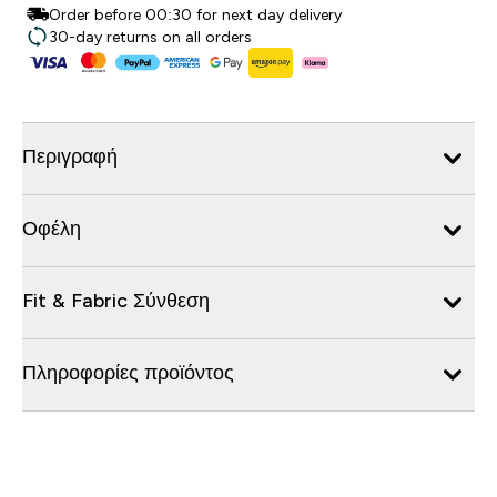
Order before 00:30 for next day delivery
30-day returns on all orders
Περιγραφή
Οφέλη
Fit & Fabric Σύνθεση
Πληροφορίες προϊόντος