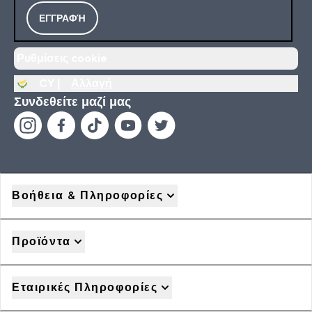
ΕΓΓΡΑΦΉ
Ρυθμίσεις cookie
CY |
Αλλαγή
Συνδεθείτε μαζί μας
Βοήθεια & Πληροφορίες
Προϊόντα
Εταιρικές Πληροφορίες