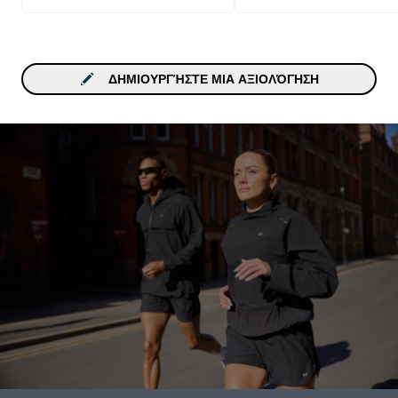
ΔΗΜΙΟΥΡΓΉΣΤΕ ΜΙΑ ΑΞΙΟΛΌΓΗΣΗ