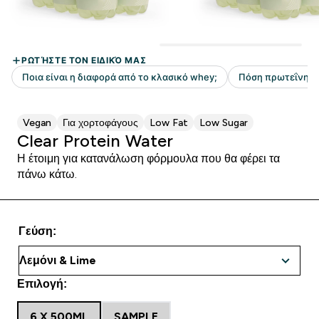
Vegan
Για χορτοφάγους
Low Fat
Low Sugar
Clear Protein Water
Η έτοιμη για κατανάλωση φόρμουλα που θα φέρει τα
πάνω κάτω.
Γεύση:
Επιλογή:
6 X 500ML
SAMPLE