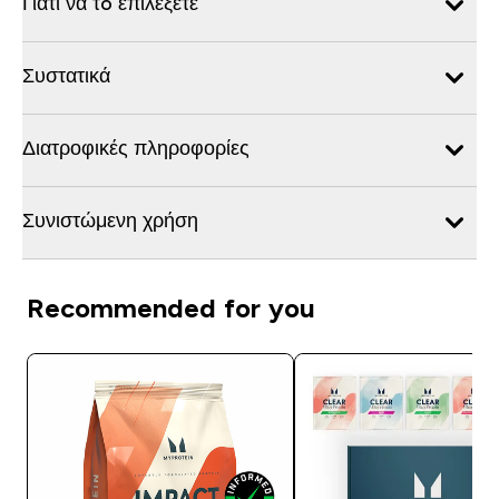
Γιατί να τo επιλέξετε
Συστατικά
Διατροφικές πληροφορίες
Συνιστώμενη χρήση
Recommended for you