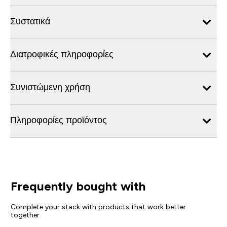
Συστατικά
Διατροφικές πληροφορίες
Συνιστώμενη χρήση
Πληροφορίες προϊόντος
Frequently bought with
Complete your stack with products that work better
together