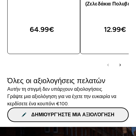
(Ζελεδάκια Πολυβιταμ
64.99€‎
12.99€‎
ΓΡΉΓΟΡΗ ΜΑΤΙΆ
ΓΡΉΓΟΡΗ ΜΑΤΙ
Όλες οι αξιολογήσεις πελατών
Αυτήν τη στιγμή δεν υπάρχουν αξιολογήσεις.
Γράψτε μια αξιολόγηση για να έχετε την ευκαιρία να
κερδίσετε ένα κουπόνι €100.
ΔΗΜΙΟΥΡΓΉΣΤΕ ΜΙΑ ΑΞΙΟΛΌΓΗΣΗ