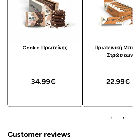
Cookie Πρωτεΐνης
Πρωτεϊνική Μπάρα
Στρώσεων
34.99€‎
22.99€‎
ΓΡΉΓΟΡΗ ΜΑΤΙΆ
ΓΡΉΓΟΡΗ ΜΑΤΙ
Customer reviews