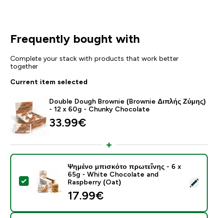
Frequently bought with
Complete your stack with products that work better
together
Current item selected
Double Dough Brownie (Brownie Διπλής Ζύμης)
- 12 x 60g - Chunky Chocolate
33.99€‎
Ψημένο μπισκότο πρωτεΐνης - 6 x
65g - White Chocolate and
Select this product - Ψημένο μπισκότο πρωτεΐνης - 6
Raspberry (Oat)
17.99€‎