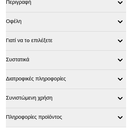
Περιγραφή
Οφέλη
Γιατί να τo επιλέξετε
Συστατικά
Διατροφικές πληροφορίες
Συνιστώμενη χρήση
Πληροφορίες προϊόντος