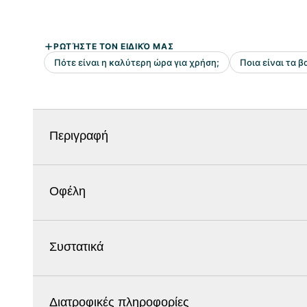
Περιγραφή
Οφέλη
Συστατικά
Διατροφικές πληροφορίες