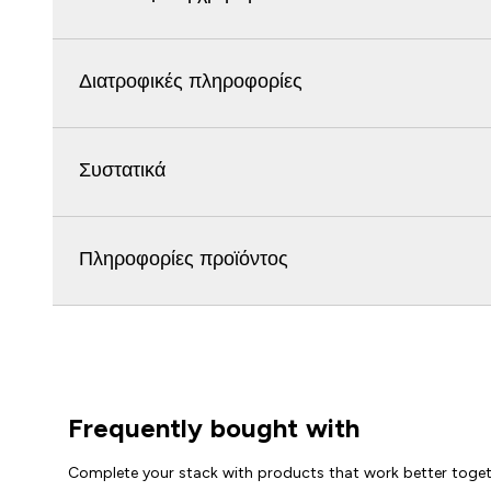
Διατροφικές πληροφορίες
Συστατικά
Πληροφορίες προϊόντος
Frequently bought with
Complete your stack with products that work better toge