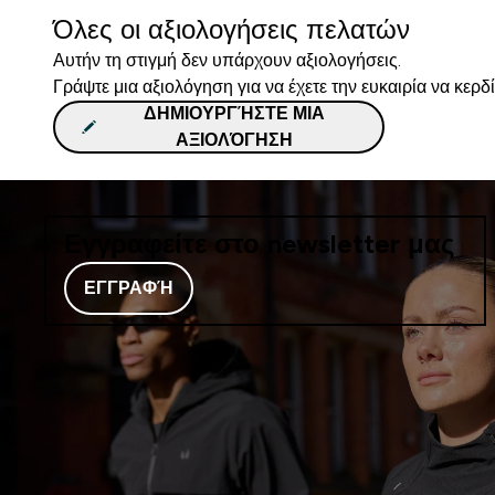
Όλες οι αξιολογήσεις πελατών
Αυτήν τη στιγμή δεν υπάρχουν αξιολογήσεις.
Γράψτε μια αξιολόγηση για να έχετε την ευκαιρία να κερδ
ΔΗΜΙΟΥΡΓΉΣΤΕ ΜΙΑ
ΑΞΙΟΛΌΓΗΣΗ
Εγγραφείτε στο newsletter μας
ΕΓΓΡΑΦΉ