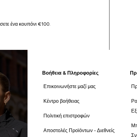
ίσετε ένα κουπόνι €100.
Βοήθεια & Πληροφορίες
Πρ
Επικοινωνήστε μαζί μας
Πρ
Κέντρο βοήθειας
Ρο
Εξ
Πολιτική επιστροφών
Μπ
Αποστολές Προϊόντων - Διεθνείς
Σν