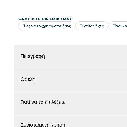
Περιγραφή
Οφέλη
Γιατί να τo επιλέξετε
Συνιστώμενη χρήση