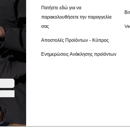
Πατήστε εδώ για να
Βι
παρακολουθήσετε την παραγγελία
σας
Ve
Αποστολές Προϊόντων - Κύπρος
Ενημερώσεις Ανάκλησης προϊόντων