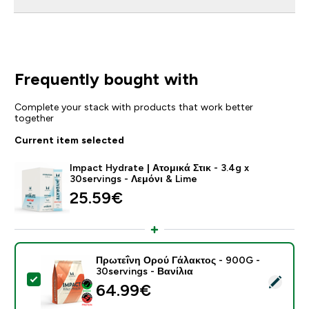
Frequently bought with
Complete your stack with products that work better
together
Current item selected
Impact Hydrate | Ατομικά Στικ - 3.4g x
30servings - Λεμόνι & Lime
25.59€‎
Πρωτεΐνη Ορού Γάλακτος - 900G -
30servings - Βανίλια
Select this product - Πρωτεΐνη Ορού Γάλακτος - 900G 
64.99€‎