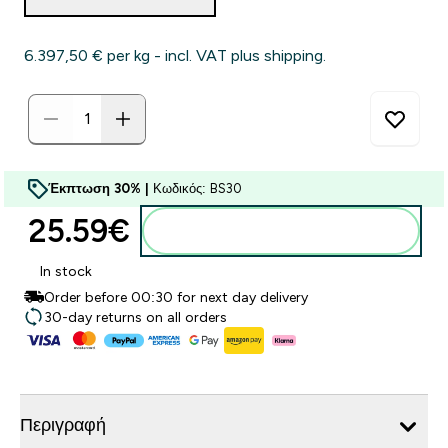
6.397,50 €‎ per kg - incl. VAT plus shipping.
Έκπτωση 30% |
Κωδικός: BS30
25.59€‎
Προσθήκη στο καλάθι
In stock
Order before 00:30 for next day delivery
30-day returns on all orders
Περιγραφή