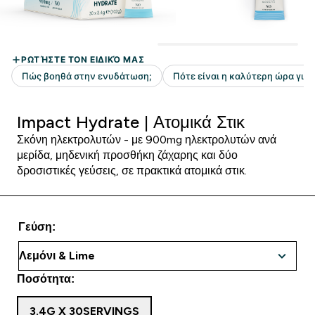
Impact Hydrate | Ατομικά Στικ
Σκόνη ηλεκτρολυτών - με 900mg ηλεκτρολυτών ανά
μερίδα, μηδενική προσθήκη ζάχαρης και δύο
δροσιστικές γεύσεις, σε πρακτικά ατομικά στικ.
Γεύση:
Ποσότητα:
3.4G X 30SERVINGS