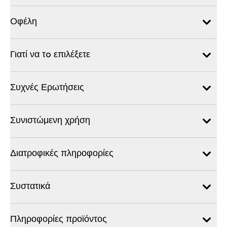
Οφέλη
Γιατί να τo επιλέξετε
Συχνές Ερωτήσεις
Συνιστώμενη χρήση
Διατροφικές πληροφορίες
Συστατικά
Πληροφορίες προϊόντος