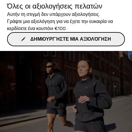
Όλες οι αξιολογήσεις πελατών
Αυτήν τη στιγμή δεν υπάρχουν αξιολογήσεις.
Γράψτε μια αξιολόγηση για να έχετε την ευκαιρία να
κερδίσετε ένα κουπόνι €100.
ΔΗΜΙΟΥΡΓΉΣΤΕ ΜΙΑ ΑΞΙΟΛΌΓΗΣΗ