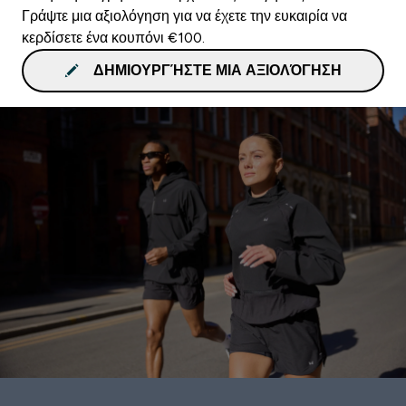
Γράψτε μια αξιολόγηση για να έχετε την ευκαιρία να
κερδίσετε ένα κουπόνι €100.
ΔΗΜΙΟΥΡΓΉΣΤΕ ΜΙΑ ΑΞΙΟΛΌΓΗΣΗ