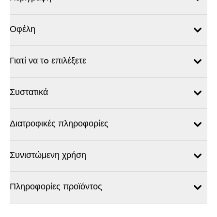
Οφέλη
Γιατί να τo επιλέξετε
Συστατικά
Διατροφικές πληροφορίες
Συνιστώμενη χρήση
Πληροφορίες προϊόντος