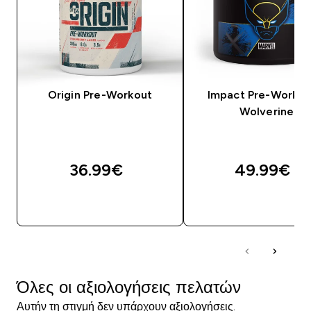
Origin Pre-Workout
Impact Pre-Workou
Wolverine
36.99€‎
49.99€‎
ΓΡΉΓΟΡΗ ΜΑΤΙΆ
ΓΡΉΓΟΡΗ ΜΑΤΙ
Όλες οι αξιολογήσεις πελατών
Αυτήν τη στιγμή δεν υπάρχουν αξιολογήσεις.