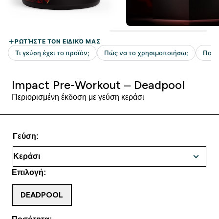
Impact Pre-Workout – Deadpool
Περιορισμένη έκδοση με γεύση κεράσι
Γεύση:
Επιλογή:
DEADPOOL