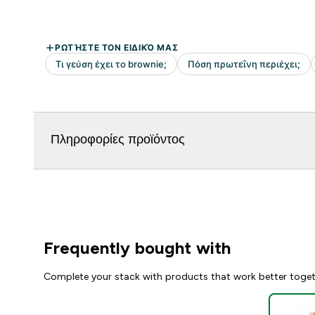
Πληροφορίες προϊόντος
Frequently bought with
Complete your stack with products that work better toge