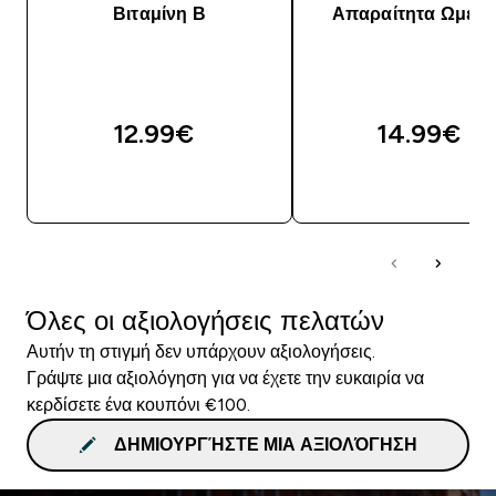
Βιταμίνη Β
Απαραίτητα Ωμέγα
12.99€‎
14.99€‎
ΓΡΉΓΟΡΗ ΜΑΤΙΆ
ΓΡΉΓΟΡΗ ΜΑΤΙ
Όλες οι αξιολογήσεις πελατών
Αυτήν τη στιγμή δεν υπάρχουν αξιολογήσεις.
Γράψτε μια αξιολόγηση για να έχετε την ευκαιρία να
κερδίσετε ένα κουπόνι €100.
ΔΗΜΙΟΥΡΓΉΣΤΕ ΜΙΑ ΑΞΙΟΛΌΓΗΣΗ