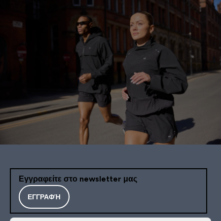
Εγγραφείτε στο newsletter μας
ΕΓΓΡΑΦΉ