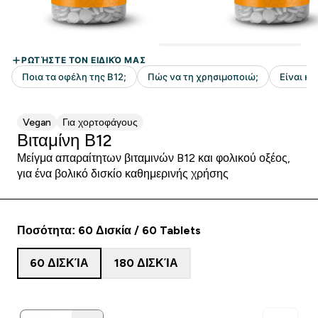
Vegan
Για χορτοφάγους
Βιταμίνη Β12
Μείγμα απαραίτητων βιταμινών B12 και φολικού οξέος,
για ένα βολικό δισκίο καθημερινής χρήσης
Ποσότητα: 60 Δισκία / 60 Tablets
60 ΔΙΣΚΊΑ
180 ΔΙΣΚΊΑ