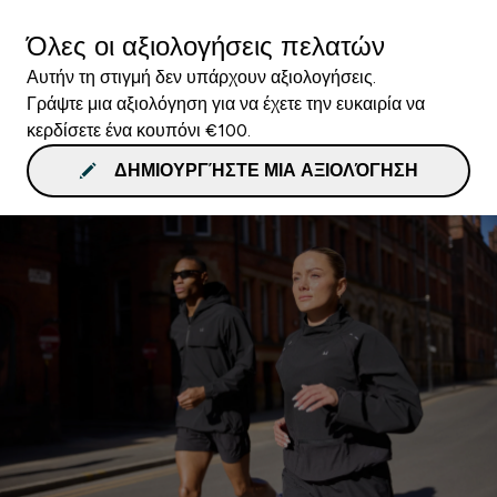
Όλες οι αξιολογήσεις πελατών
Αυτήν τη στιγμή δεν υπάρχουν αξιολογήσεις.
Γράψτε μια αξιολόγηση για να έχετε την ευκαιρία να
κερδίσετε ένα κουπόνι €100.
ΔΗΜΙΟΥΡΓΉΣΤΕ ΜΙΑ ΑΞΙΟΛΌΓΗΣΗ