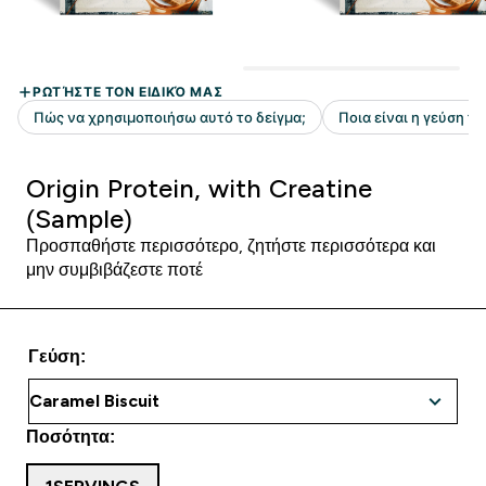
Origin Protein, with Creatine
(Sample)
Προσπαθήστε περισσότερο, ζητήστε περισσότερα και
μην συμβιβάζεστε ποτέ
Γεύση:
Ποσότητα: