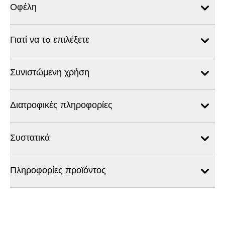
Οφέλη
Γιατί να τo επιλέξετε
Συνιστώμενη χρήση
Διατροφικές πληροφορίες
Συστατικά
Πληροφορίες προϊόντος