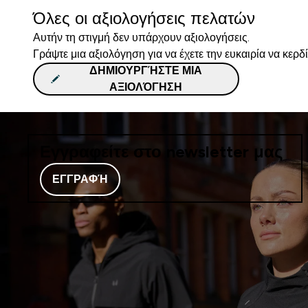
Όλες οι αξιολογήσεις πελατών
Αυτήν τη στιγμή δεν υπάρχουν αξιολογήσεις.
Γράψτε μια αξιολόγηση για να έχετε την ευκαιρία να κερδ
ΔΗΜΙΟΥΡΓΉΣΤΕ ΜΙΑ
ΑΞΙΟΛΌΓΗΣΗ
Εγγραφείτε στο newsletter μας
ΕΓΓΡΑΦΉ