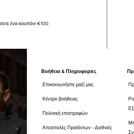
ίσετε ένα κουπόνι €100.
Βοήθεια & Πληροφορίες
Πρ
Επικοινωνήστε μαζί μας
Πρ
Κέντρο βοήθειας
Ρο
Εξ
Πολιτική επιστροφών
Μπ
Αποστολές Προϊόντων - Διεθνείς
Σν