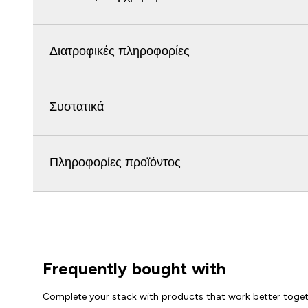
Διατροφικές πληροφορίες
Συστατικά
Πληροφορίες προϊόντος
Frequently bought with
Complete your stack with products that work better toge