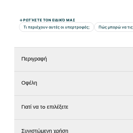
Περιγραφή
Οφέλη
Γιατί να τo επιλέξετε
Συνιστώμενη χρήση