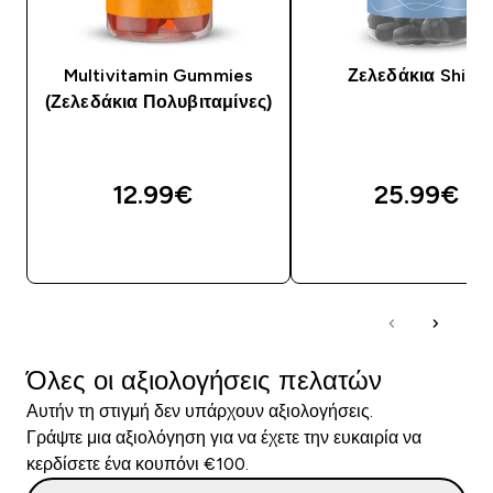
Multivitamin Gummies
Ζελεδάκια Shilaji
(Ζελεδάκια Πολυβιταμίνες)
12.99€‎
25.99€‎
ΓΡΉΓΟΡΗ ΜΑΤΙΆ
ΓΡΉΓΟΡΗ ΜΑΤΙ
Όλες οι αξιολογήσεις πελατών
Αυτήν τη στιγμή δεν υπάρχουν αξιολογήσεις.
Γράψτε μια αξιολόγηση για να έχετε την ευκαιρία να
κερδίσετε ένα κουπόνι €100.