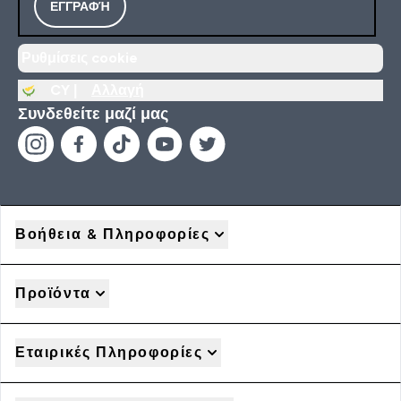
ΕΓΓΡΑΦΉ
Ρυθμίσεις cookie
CY |
Αλλαγή
Συνδεθείτε μαζί μας
Βοήθεια & Πληροφορίες
Προϊόντα
Εταιρικές Πληροφορίες