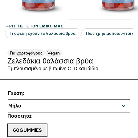
Για χορτοφάγους
Vegan
Ζελεδάκια θαλάσσια βρύα
Εμπλουτισμένο με βιταμίνη C, D και ιώδιο
Γεύση:
Ποσότητα:
60GUMMIES