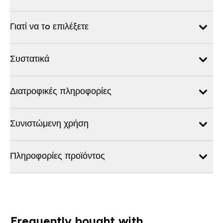
Γιατί να τo επιλέξετε
Συστατικά
Διατροφικές πληροφορίες
Συνιστώμενη χρήση
Πληροφορίες προϊόντος
Frequently bought with