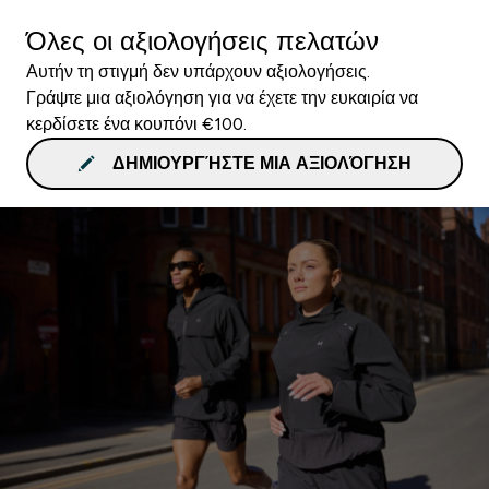
Όλες οι αξιολογήσεις πελατών
Αυτήν τη στιγμή δεν υπάρχουν αξιολογήσεις.
Γράψτε μια αξιολόγηση για να έχετε την ευκαιρία να
κερδίσετε ένα κουπόνι €100.
ΔΗΜΙΟΥΡΓΉΣΤΕ ΜΙΑ ΑΞΙΟΛΌΓΗΣΗ