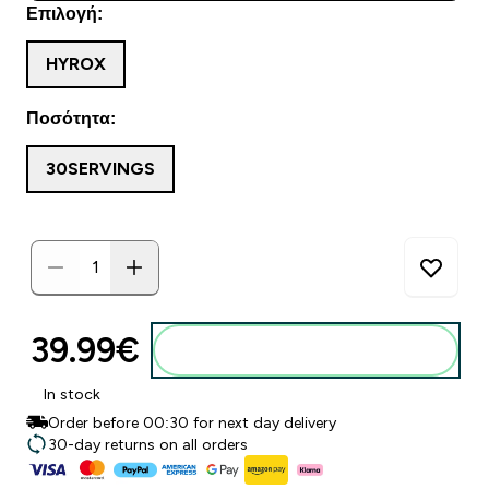
Επιλογή:
HYROX
Ποσότητα:
30SERVINGS
39.99€‎
Προσθήκη στο καλάθι
In stock
Order before 00:30 for next day delivery
30-day returns on all orders