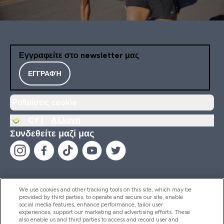
Εγγραφείτε στο newsletter μας
ΕΓΓΡΑΦΉ
Ρυθμίσεις cookie
CY |
Αλλαγή
Συνδεθείτε μαζί μας
We use cookies and other tracking tools on this site, which may be
provided by third parties, to operate and secure our site, enable
Βοήθεια & Πληροφορίες
social media features, enhance performance, tailor user
experiences, support our marketing and advertising efforts. These
also enable us and third parties to access and record user and