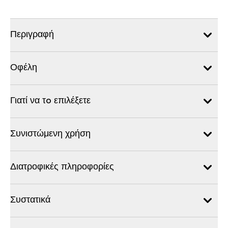
Περιγραφή
Οφέλη
Γιατί να τo επιλέξετε
Συνιστώμενη χρήση
Διατροφικές πληροφορίες
Συστατικά