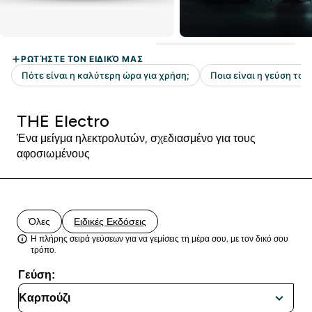
THE Electro
Ένα μείγμα ηλεκτρολυτών, σχεδιασμένο για τους
αφοσιωμένους
Όλες
Ειδικές Εκδόσεις
Η πλήρης σειρά γεύσεων για να γεμίσεις τη μέρα σου, με τον δικό σου
τρόπο.
Γεύση: