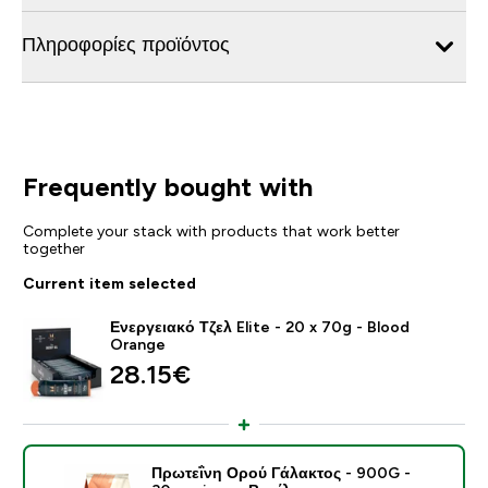
Πληροφορίες προϊόντος
Frequently bought with
Complete your stack with products that work better
together
Current item selected
Ενεργειακό Τζελ Elite - 20 x 70g - Blood
Orange
28.15€‎
Πρωτεΐνη Ορού Γάλακτος - 900G -