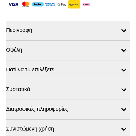
Περιγραφή
Οφέλη
Γιατί να τo επιλέξετε
Συστατικά
Διατροφικές πληροφορίες
Συνιστώμενη χρήση