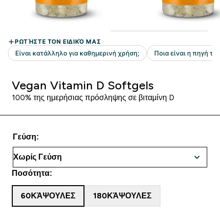
Vegan Vitamin D Softgels
100% της ημερήσιας πρόσληψης σε βιταμίνη D
Γεύση:
Ποσότητα:
60ΚΆΨΟΥΛΕΣ
180ΚΆΨΟΥΛΕΣ