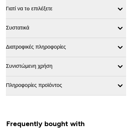
Γιατί να τo επιλέξετε
Συστατικά
Διατροφικές πληροφορίες
Συνιστώμενη χρήση
Πληροφορίες προϊόντος
Frequently bought with