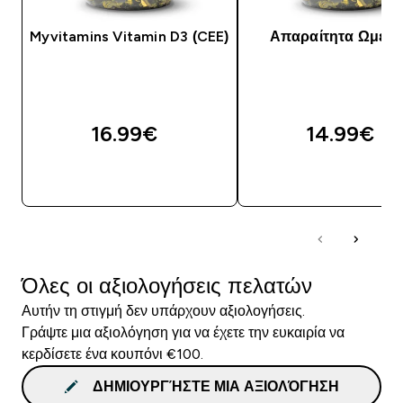
Myvitamins Vitamin D3 (CEE)
Απαραίτητα Ωμέγα
16.99€‎
14.99€‎
ΓΡΉΓΟΡΗ ΜΑΤΙΆ
ΓΡΉΓΟΡΗ ΜΑΤΙ
Όλες οι αξιολογήσεις πελατών
Αυτήν τη στιγμή δεν υπάρχουν αξιολογήσεις.
Γράψτε μια αξιολόγηση για να έχετε την ευκαιρία να
κερδίσετε ένα κουπόνι €100.
ΔΗΜΙΟΥΡΓΉΣΤΕ ΜΙΑ ΑΞΙΟΛΌΓΗΣΗ