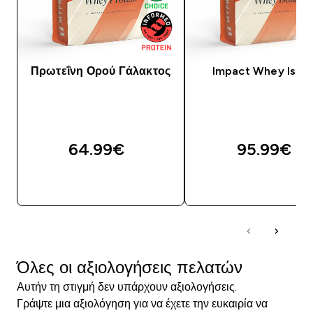
Πρωτεΐνη Ορού Γάλακτος
Impact Whey Isola
64.99€‎
95.99€‎
ΓΡΉΓΟΡΗ ΜΑΤΙΆ
ΓΡΉΓΟΡΗ ΜΑΤΙ
Όλες οι αξιολογήσεις πελατών
Αυτήν τη στιγμή δεν υπάρχουν αξιολογήσεις.
Γράψτε μια αξιολόγηση για να έχετε την ευκαιρία να