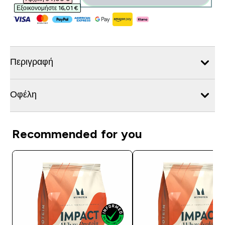
Εξοικονομήστε 16,01 €‎
Περιγραφή
Οφέλη
Recommended for you