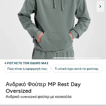
Ανδρικό Φούτερ MP Rest Day
Oversized
Ανδρικό oversized φούτερ με κουκούλα