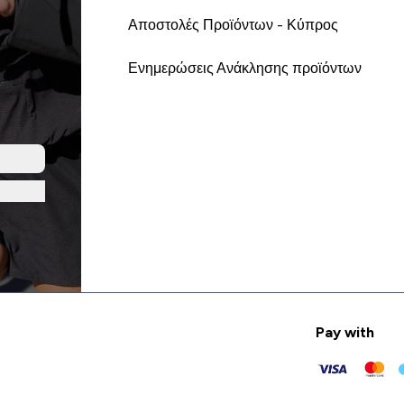
Αποστολές Προϊόντων - Κύπρος
Ενημερώσεις Ανάκλησης προϊόντων
Pay with