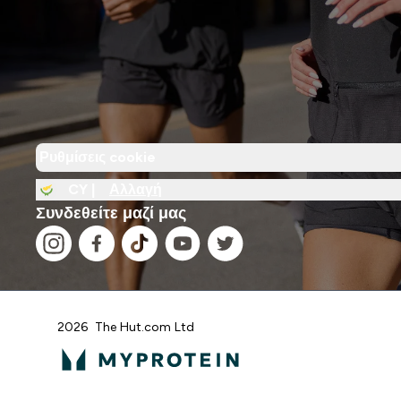
Ρυθμίσεις cookie
CY |
Αλλαγή
Συνδεθείτε μαζί μας
2026 The Hut.com Ltd