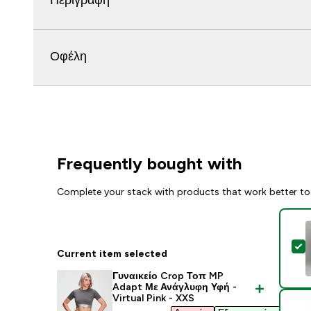
Περιγραφή
Οφέλη
Frequently bought with
Complete your stack with products that work better to
S
Current item selected
Γυναικείο Crop Τοπ MP
Adapt Με Ανάγλυφη Υφή -
Virtual Pink - XXS