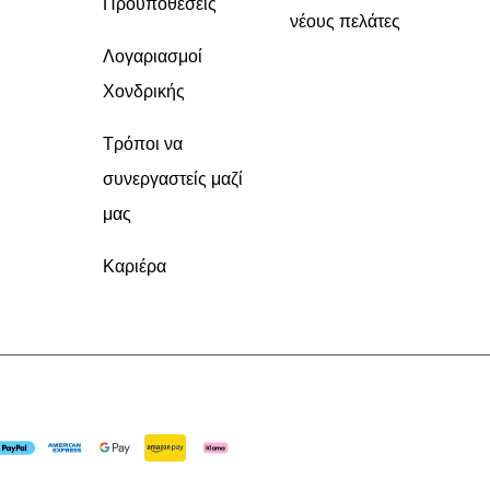
Προϋποθέσεις
νέους πελάτες
Λογαριασμοί
Χονδρικής
Τρόποι να
συνεργαστείς μαζί
μας
Καριέρα