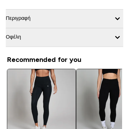
Περιγραφή
Οφέλη
Recommended for you