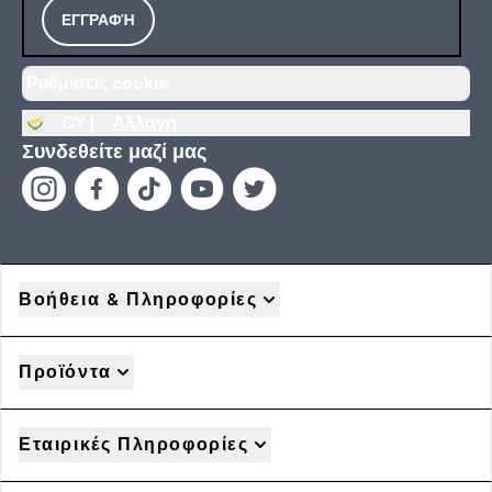
ΕΓΓΡΑΦΉ
Ρυθμίσεις cookie
CY |
Αλλαγή
Συνδεθείτε μαζί μας
Βοήθεια & Πληροφορίες
Προϊόντα
Εταιρικές Πληροφορίες