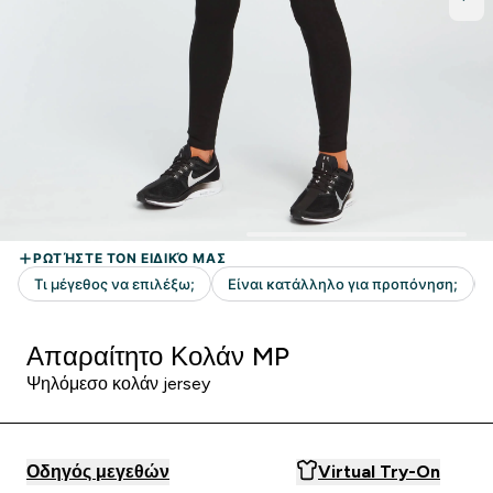
Απαραίτητο Κολάν MP
Ψηλόμεσο κολάν jersey
Οδηγός μεγεθών
Virtual Try-On