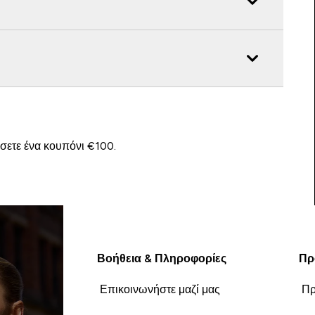
ίσετε ένα κουπόνι €100.
Βοήθεια & Πληροφορίες
Πρ
Επικοινωνήστε μαζί μας
Πρ