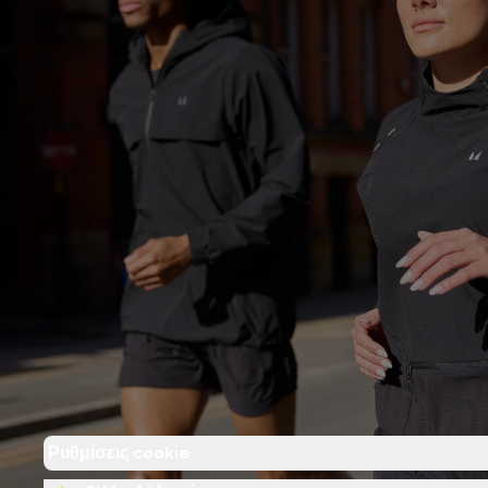
Ρυθμίσεις cookie