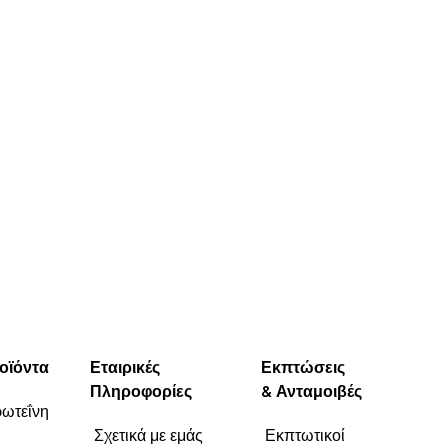
οϊόντα
Εταιρικές
Εκπτώσεις
Πληροφορίες
& Ανταμοιβές
ωτεΐνη
Σχετικά με εμάς
Εκπτωτικοί