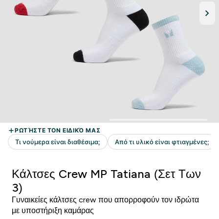
Κάλτσες Crew MP Tatiana (Σετ Των
3)
Γυναικείες κάλτσες crew που απορροφούν τον ιδρώτα
με υποστήριξη καμάρας