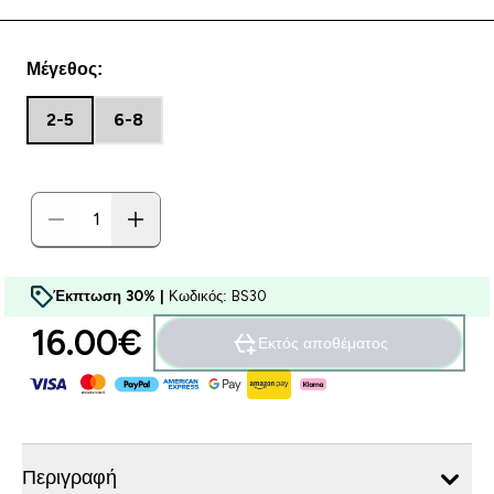
Μέγεθος:
2-5
6-8
Έκπτωση 30% |
Κωδικός: BS30
16.00€‎
Εκτός αποθέματος
Περιγραφή