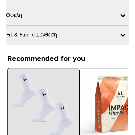
Οφέλη
Fit & Fabric Σύνθεση
Recommended for you