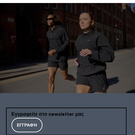
Εγγραφείτε στο newsletter μας
ΕΓΓΡΑΦΉ