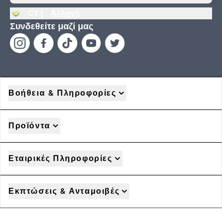
CY |
Αλλαγή
Συνδεθείτε μαζί μας
Βοήθεια & Πληροφορίες
Προϊόντα
Εταιρικές Πληροφορίες
Εκπτώσεις & Ανταμοιβές