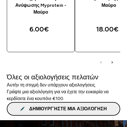
Ανύψωσης Myprotein -
Μαύρο
Μαύρο
6.00€‎
18.00€‎
ΓΡΉΓΟΡΗ ΜΑΤΙΆ
ΓΡΉΓΟΡΗ ΜΑΤΙ
Όλες οι αξιολογήσεις πελατών
Αυτήν τη στιγμή δεν υπάρχουν αξιολογήσεις.
Γράψτε μια αξιολόγηση για να έχετε την ευκαιρία να
κερδίσετε ένα κουπόνι €100.
ΔΗΜΙΟΥΡΓΉΣΤΕ ΜΙΑ ΑΞΙΟΛΌΓΗΣΗ