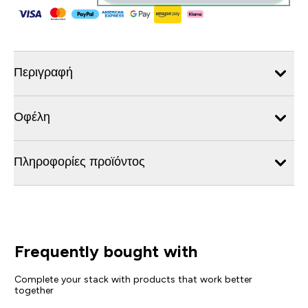
Περιγραφή
Οφέλη
Πληροφορίες προϊόντος
Frequently bought with
Complete your stack with products that work better
together