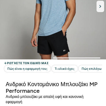
Ανδρικό Κοντομάνικο Μπλουζάκι MP
Performance
Ανδρικό μπλουζάκι με απαλή υφή και κανονική
εφαρμογή