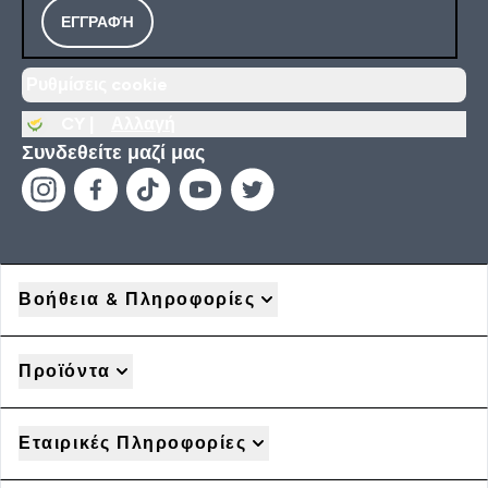
ΕΓΓΡΑΦΉ
Ρυθμίσεις cookie
CY |
Αλλαγή
Συνδεθείτε μαζί μας
Βοήθεια & Πληροφορίες
Προϊόντα
Εταιρικές Πληροφορίες