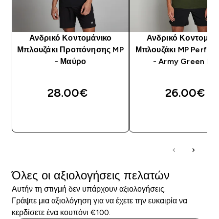
Ανδρικό Κοντομάνικο
Ανδρικό Κοντομάν
Μπλουζάκι Προπόνησης MP
Μπλουζάκι MP Perfor
- Μαύρο
- Army Green Mar
28.00€‎
26.00€‎
ΓΡΉΓΟΡΗ ΜΑΤΙΆ
ΓΡΉΓΟΡΗ ΜΑΤΙ
Όλες οι αξιολογήσεις πελατών
Αυτήν τη στιγμή δεν υπάρχουν αξιολογήσεις.
Γράψτε μια αξιολόγηση για να έχετε την ευκαιρία να
κερδίσετε ένα κουπόνι €100.