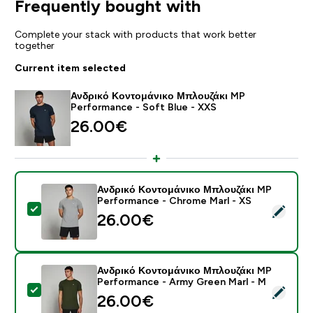
Frequently bought with
Complete your stack with products that work better
together
Current item selected
Ανδρικό Κοντομάνικο Μπλουζάκι MP
Performance - Soft Blue - XXS
26.00€‎
Ανδρικό Κοντομάνικο Μπλουζάκι MP
Performance - Chrome Marl - XS
Select this product - Ανδρικό Κοντομάνικο Μπλουζάκ
26.00€‎
Ανδρικό Κοντομάνικο Μπλουζάκι MP
Performance - Army Green Marl - M
Select this product - Ανδρικό Κοντομάνικο Μπλουζάκ
26.00€‎